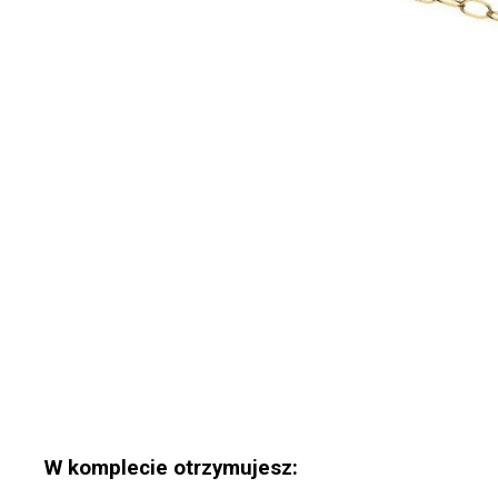
W komplecie otrzymujesz: