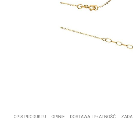
OPIS PRODUKTU
OPINIE
DOSTAWA I PŁATNOŚĆ
ZADA