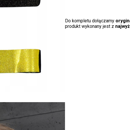
Do kompletu dołączamy
orygi
produkt wykonany jest z
najwyż