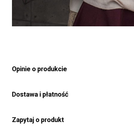
Opinie o produkcie
Dostawa i płatność
Zapytaj o produkt