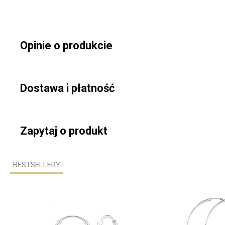
Opinie o produkcie
Dostawa i płatność
Zapytaj o produkt
BESTSELLERY