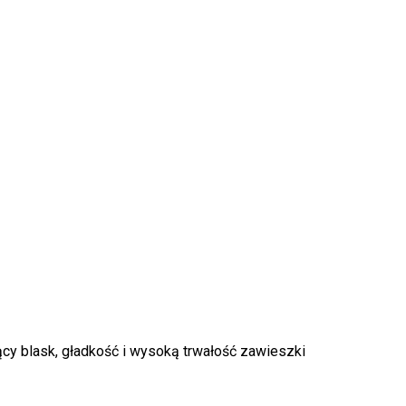
ący blask, gładkość i wysoką trwałość zawieszki