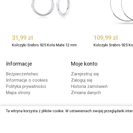
31,99 zł
109,99 zł
Kolczyki Srebro 925 Koła Małe 12 mm
Kolczyki Srebro 925 K
Informacje
Moje konto
Bezpieczeństwo
Zarejestruj się
Informacje o cookies
Zaloguj się
Polityka prywatności
Historia zamówień
Mapa strony
Zmiana danych
Ta witryna korzysta z plików cookie. W ustawieniach swojej przeglądarki 