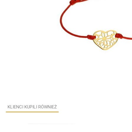
KLIENCI KUPILI RÓWNIEŻ