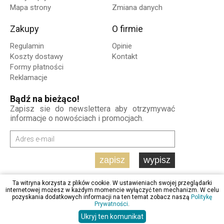
Mapa strony
Zmiana danych
Zakupy
O firmie
Regulamin
Opinie
Koszty dostawy
Kontakt
Formy płatności
Reklamacje
Bądź na bieżąco!
Zapisz sie do newslettera aby otrzymywać
informacje o nowościach i promocjach.
zapisz
wypisz
Ta witryna korzysta z plików cookie. W ustawieniach swojej przeglądarki
internetowej możesz w każdym momencie wyłączyć ten mechanizm. W celu
pozyskania dodatkowych informacji na ten temat zobacz naszą
Politykę
Prywatności
.
Ukryj ten komunikat