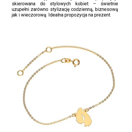
skierowana do stylowych kobiet – świetnie
uzupełni zarówno stylizację codzienną, biznesową
jak i wieczorową. Idealna propozycja na prezent.