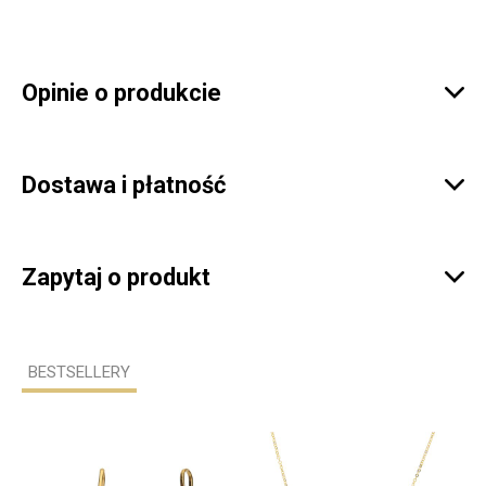
Opinie o produkcie

Dostawa i płatność

Zapytaj o produkt

BESTSELLERY