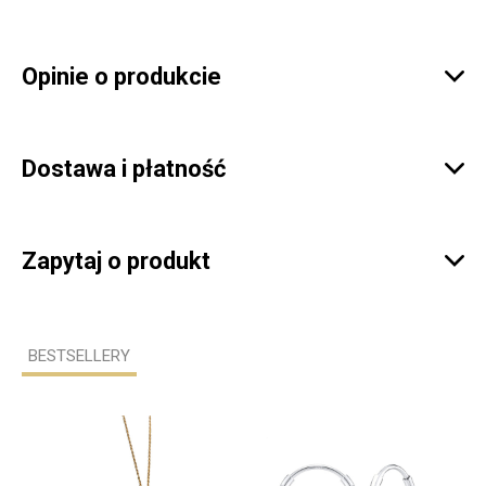
Opinie o produkcie

Dostawa i płatność

Zapytaj o produkt

BESTSELLERY