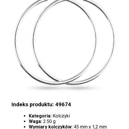
Indeks produktu: 49674
Kategoria:
Kolczyki
Waga:
2.50 g
Wymiary kolczyków:
45 mm x 1,2 mm