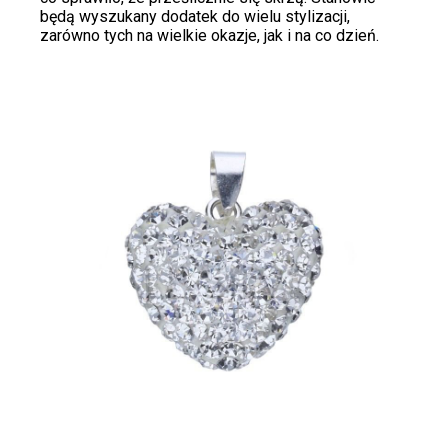
będą wyszukany dodatek do wielu stylizacji,
zarówno tych na wielkie okazje, jak i na co dzień.