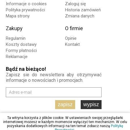
Informacje o cookies
Zaloguj się
Polityka prywatności
Historia zamówień
Mapa strony
Zmiana danych
Zakupy
O firmie
Regulamin
Opinie
Koszty dostawy
Kontakt
Formy płatności
Reklamacje
Bądź na bieżąco!
Zapisz sie do newslettera aby otrzymywać
informacje o nowościach i promocjach.
zapisz
wypisz
Ta witryna korzysta z plików cookie. W ustawieniach swojej przeglądarki
internetowej możesz w każdym momencie wyłączyć ten mechanizm. W celu
pozyskania dodatkowych informacji na ten temat zobacz naszą
Politykę