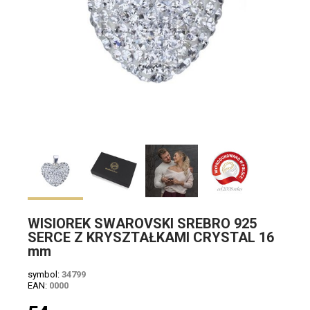
WISIOREK SWAROVSKI SREBRO 925
SERCE Z KRYSZTAŁKAMI CRYSTAL 16
mm
symbol:
34799
EAN:
0000