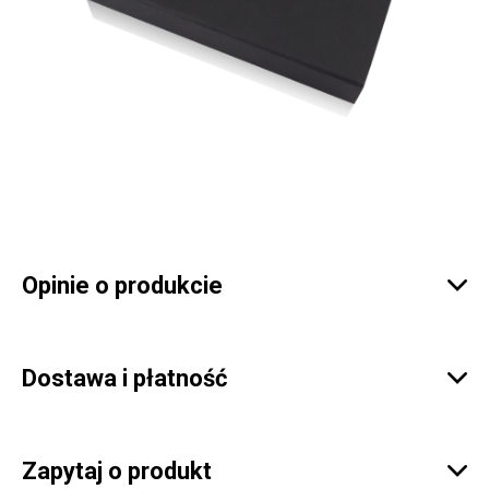
Opinie o produkcie

Dostawa i płatność

Zapytaj o produkt
