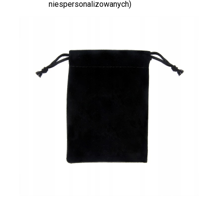
niespersonalizowanych)