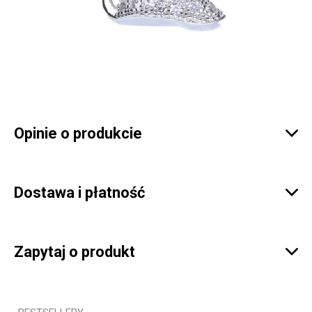
Opinie o produkcie

Dostawa i płatność

Zapytaj o produkt
