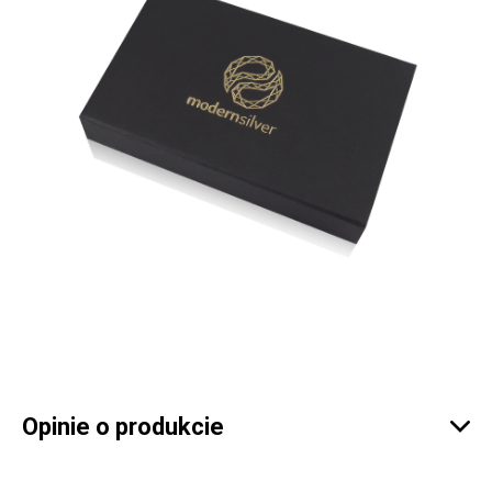
Opinie o produkcie
