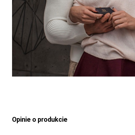
Opinie o produkcie