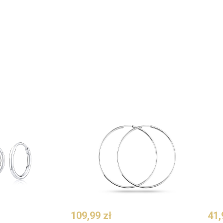
109,99 zł
41,