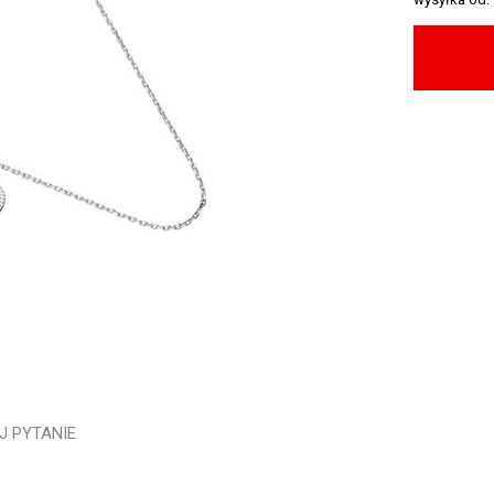
J PYTANIE