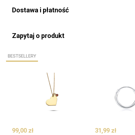
Dostawa i płatność
Zapytaj o produkt
BESTSELLERY
99,00 zł
31,99 zł