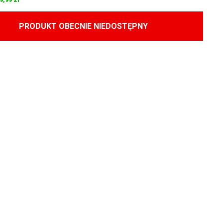
PRODUKT OBECNIE NIEDOSTĘPNY