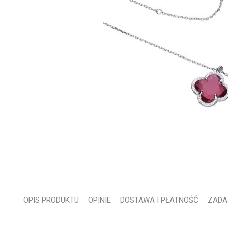
OPIS PRODUKTU
OPINIE
DOSTAWA I PŁATNOŚĆ
ZADA