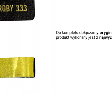
Do kompletu dołączamy
orygi
produkt wykonany jest z
najwyż