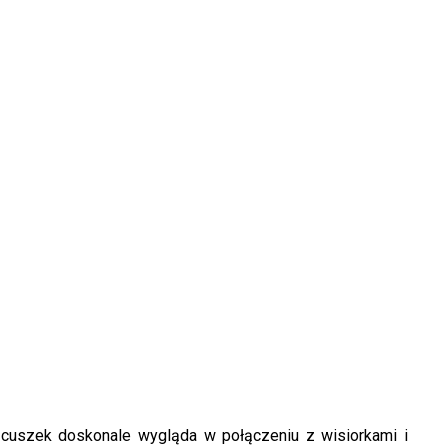
ańcuszek doskonale wygląda w połączeniu z wisiorkami i