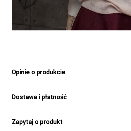
Opinie o produkcie
Dostawa i płatność
Zapytaj o produkt