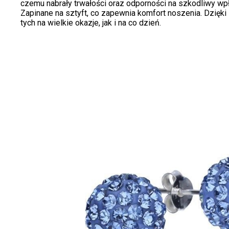
czemu nabrały trwałości oraz odporności na szkodliwy wp
Zapinane na sztyft, co zapewnia komfort noszenia. Dzięki 
tych na wielkie okazje, jak i na co dzień.