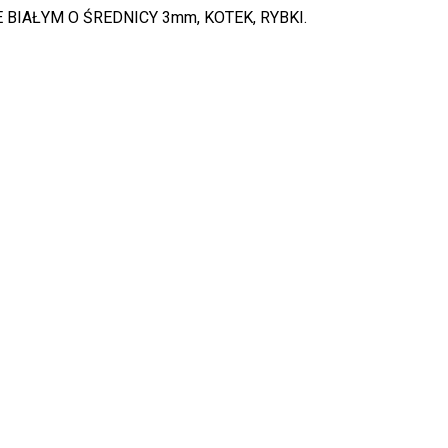
IAŁYM O ŚREDNICY 3mm, KOTEK, RYBKI.