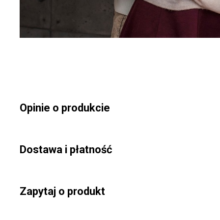
Opinie o produkcie
Dostawa i płatność
Zapytaj o produkt