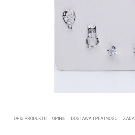
OPIS PRODUKTU
OPINIE
DOSTAWA I PŁATNOŚĆ
ZADA