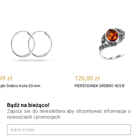
99 zł
126,00 zł
zyki Srebro Koła 20 mm
Bądź na bieżąco!
Zapisz sie do newslettera aby otrzymywać informacje o
nowościach i promocjach.