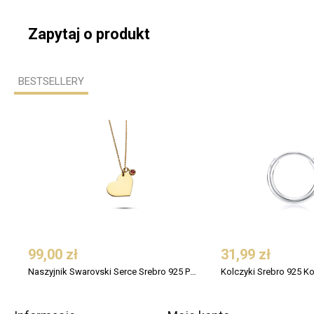
Zapytaj o produkt
BESTSELLERY
99,00 zł
31,99 zł
Naszyjnik Swarovski Serce Srebro 925 Pozłacany
Kolczyki Srebro 925 K