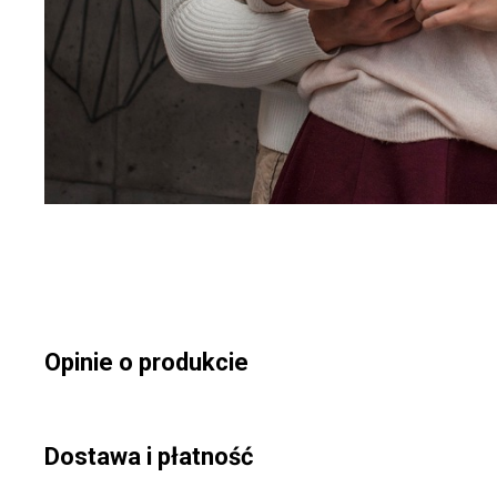
Opinie o produkcie
Dostawa i płatność