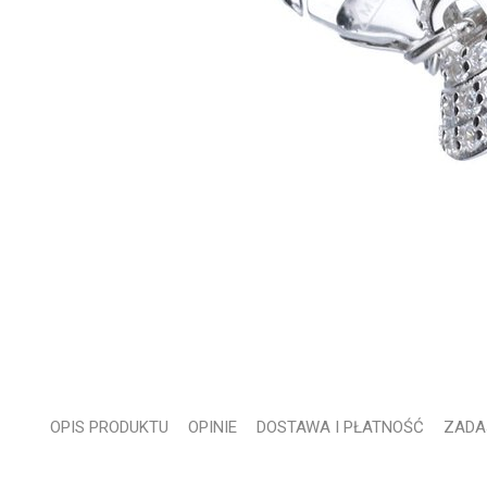
OPIS PRODUKTU
OPINIE
DOSTAWA I PŁATNOŚĆ
ZADA