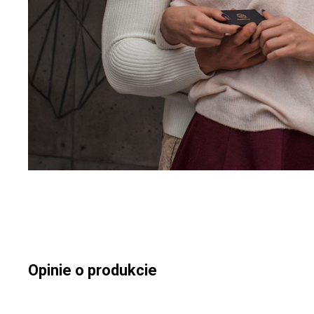
Opinie o produkcie