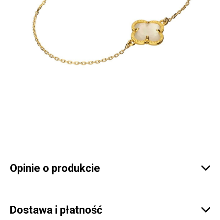
Opinie o produkcie

Dostawa i płatność
