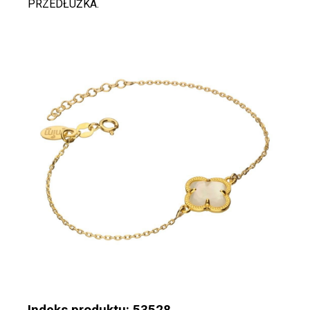
PRZEDŁUŻKA.