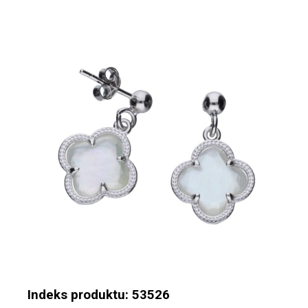
Indeks produktu: 53526