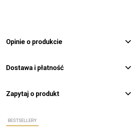
Opinie o produkcie

Dostawa i płatność

Zapytaj o produkt

BESTSELLERY