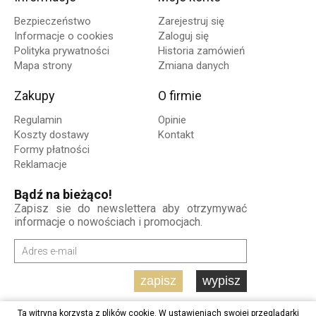
Bezpieczeństwo
Zarejestruj się
Informacje o cookies
Zaloguj się
Polityka prywatności
Historia zamówień
Mapa strony
Zmiana danych
Zakupy
O firmie
Regulamin
Opinie
Koszty dostawy
Kontakt
Formy płatności
Reklamacje
Bądź na bieżąco!
Zapisz sie do newslettera aby otrzymywać
informacje o nowościach i promocjach.
zapisz
wypisz
Ta witryna korzysta z plików cookie. W ustawieniach swojej przeglądarki