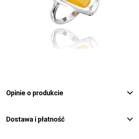
Opinie o produkcie

Dostawa i płatność
