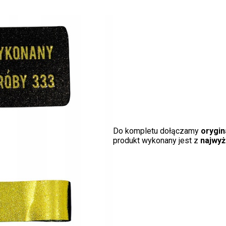
Do kompletu dołączamy
orygi
produkt wykonany jest z
najwyż