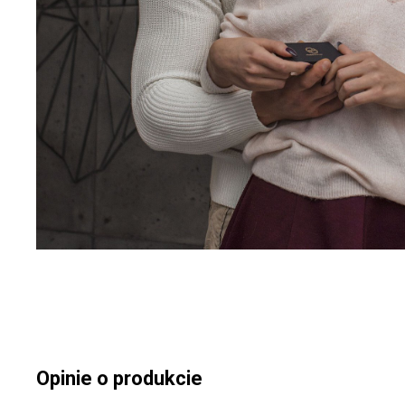
Opinie o produkcie