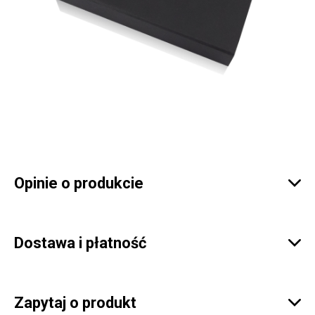
Opinie o produkcie

Dostawa i płatność

Zapytaj o produkt
