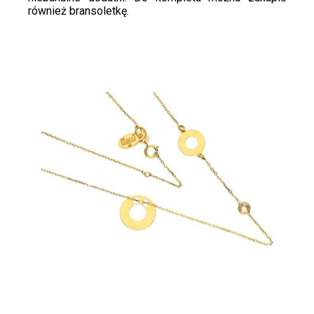
również bransoletkę.