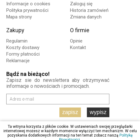
Informacje o cookies
Zaloguj się
Polityka prywatności
Historia zamówień
Mapa strony
Zmiana danych
Zakupy
O firmie
Regulamin
Opinie
Koszty dostawy
Kontakt
Formy płatności
Reklamacje
Bądź na bieżąco!
Zapisz sie do newslettera aby otrzymywać
informacje o nowościach i promocjach.
zapisz
wypisz
Ta witryna korzysta z plików cookie. W ustawieniach swojej przeglądarki
internetowej możesz w każdym momencie wyłączyć ten mechanizm. W celu
pozyskania dodatkowych informacji na ten temat zobacz naszą
Politykę
Prywatności
.