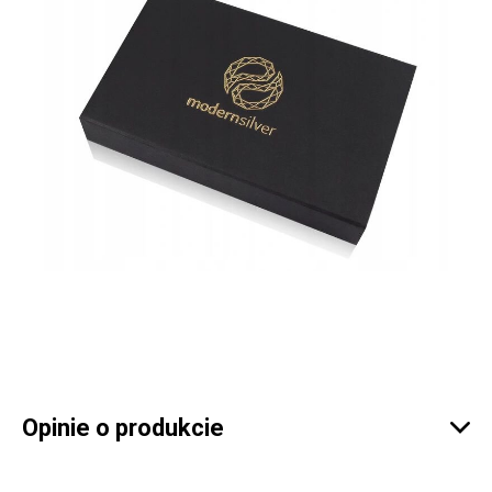
Opinie o produkcie
