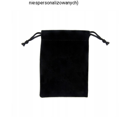
niespersonalizowanych)