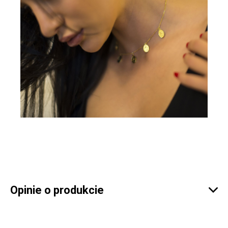
Opinie o produkcie
