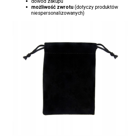
dowód zakupu
możliwość zwrotu
(dotyczy produktów
niespersonalizowanych)