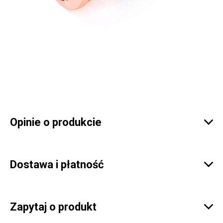
Opinie o produkcie

Dostawa i płatność

Zapytaj o produkt
