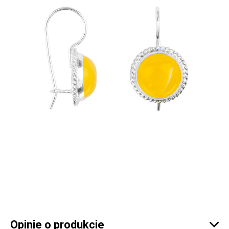
Opinie o produkcie
