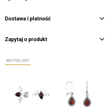
Dostawa i płatność

Zapytaj o produkt

BESTSELLERY