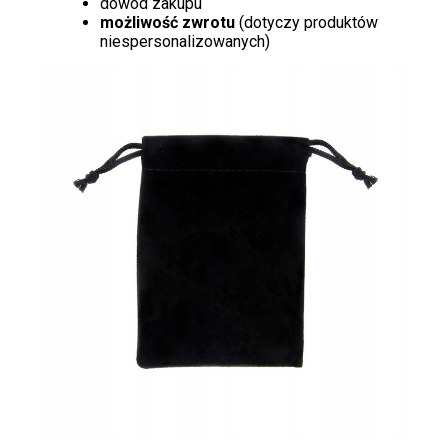
dowód zakupu
możliwość zwrotu
(dotyczy produktów
niespersonalizowanych)