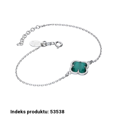
Indeks produktu: 53538