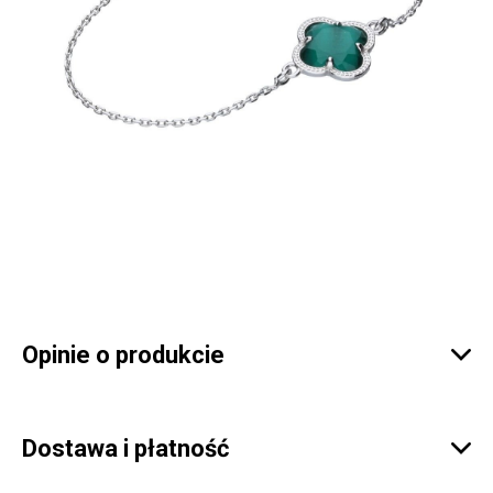
Opinie o produkcie

Dostawa i płatność
