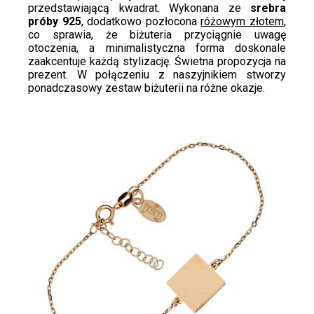
przedstawiającą kwadrat. Wykonana ze
srebra
próby 925
, dodatkowo pozłocona
różowym złotem
,
co sprawia, że biżuteria przyciągnie uwagę
otoczenia, a minimalistyczna forma doskonale
zaakcentuje każdą stylizację. Świetna propozycja na
prezent. W połączeniu z naszyjnikiem stworzy
ponadczasowy zestaw biżuterii na różne okazje.