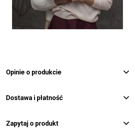
Opinie o produkcie

Dostawa i płatność

Zapytaj o produkt
