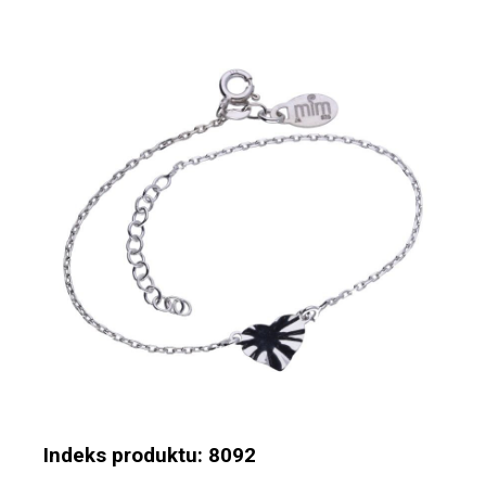
Indeks produktu: 8092