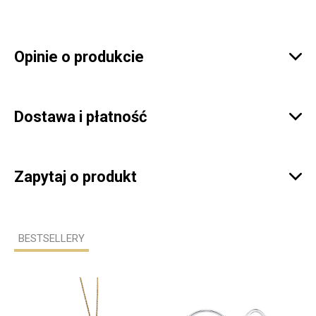
Opinie o produkcie

Dostawa i płatność

Zapytaj o produkt

BESTSELLERY