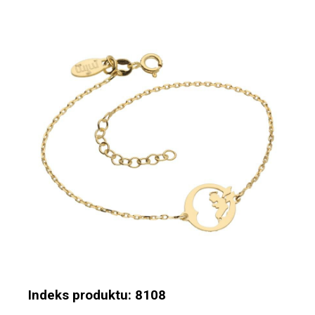
Indeks produktu: 8108