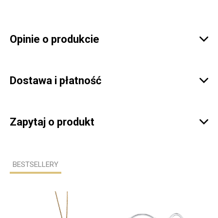
Opinie o produkcie

Dostawa i płatność

Zapytaj o produkt

BESTSELLERY