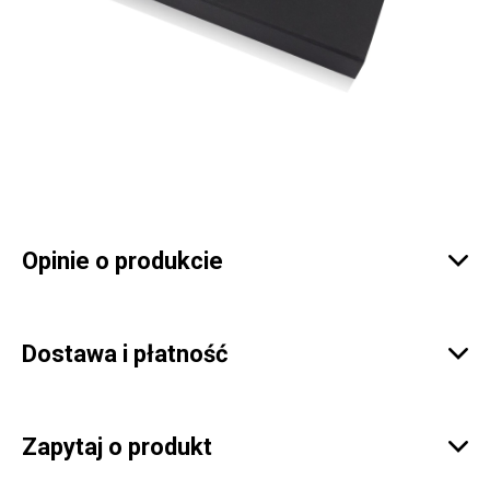
Opinie o produkcie

Dostawa i płatność

Zapytaj o produkt
