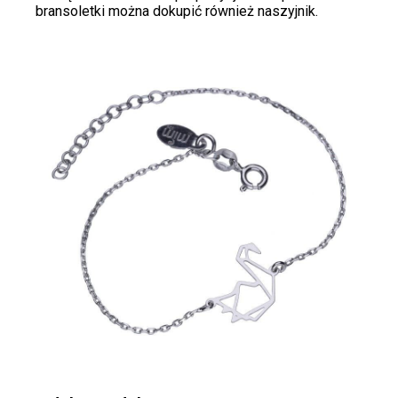
bransoletki można dokupić również naszyjnik.